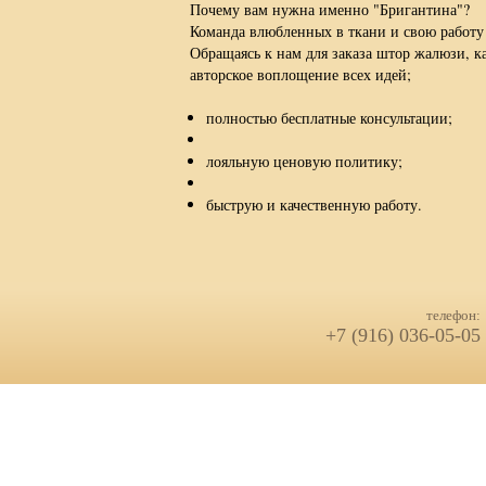
Почему вам нужна именно "Бригантина"?
Команда влюбленных в ткани и свою работу 
Обращаясь к нам для заказа штор жалюзи, к
авторское воплощение всех идей;
полностью бесплатные консультации;
лояльную ценовую политику;
быструю и качественную работу.
телефон:
+7 (916) 036-05-05