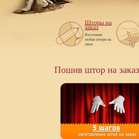
Шторы на
заказ
Изготовим
любые шторы на
заказ
Пошив штор на заказ