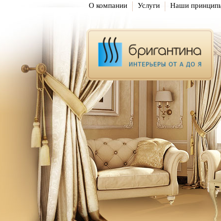
О компании
Услуги
Наши принцип